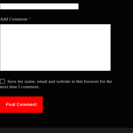
Add Comment
*
Save my name, email and website in this browser for the
next time I comment.
Post Comment